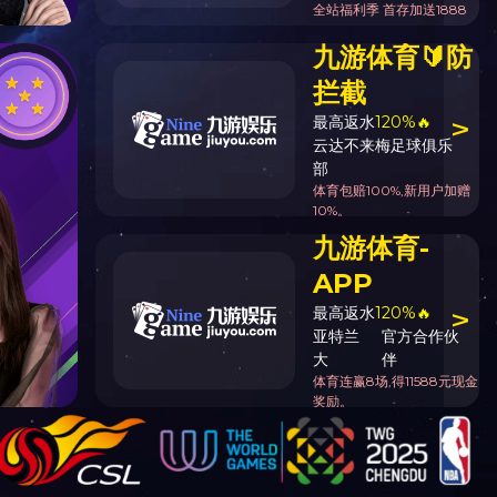
安川变频器GA700技
术手册
兰（中国）
2t
50t
64t
80t
100t
关注川建微信公众号
快速掌握最新资讯
位：四川建设机械（集团）股份有限公