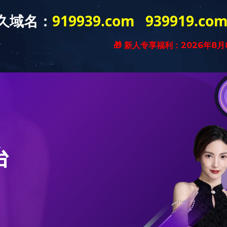
中文
|
EN
服务热线
米兰（中
关于川建
米兰官方网
工程案例
站
国）
站
米兰（中国） >
米兰官方网站
> 搜索产品