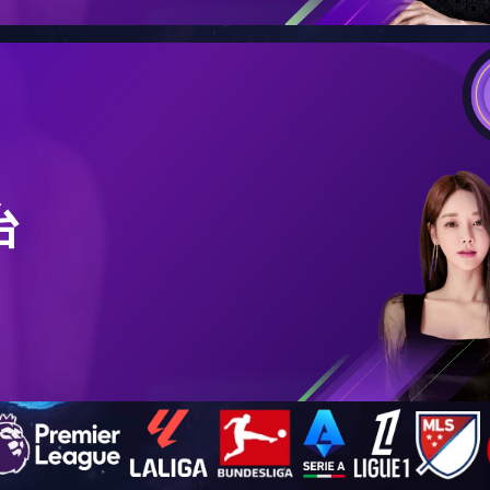
种机型）
（中国）
施工升降机
混凝土搅拌运输车
屋面吊
列水平臂米兰（中国）
C系列水平臂米兰（中国）
D系列动臂式米
米兰（中国）
45m
50m
55m
60m
65m
70m
75m
80m
4t
6t
8t
10t
12t
16t
18t
20t
25t
28t
3
案例
科技创新
新闻中心
川建服务
单
司
工程
技术中心
企业动态
川建服务