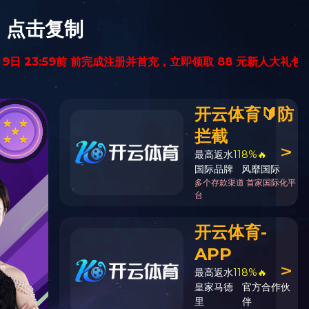
：400-969-1233
邮箱登录
新闻中心
科技创新
川建服务
SINCE1952
始于1952