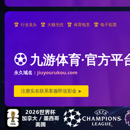
产品筛选：（共有
62
按产品类型：
全部
米兰
按塔机形式：
全部
M系
P系列平头式
按塔机臂长：
全部
40m
按最大吊重：
全部
3t
关于川建
米兰官方网站
工程
企业介绍
米兰（中国）
桥梁