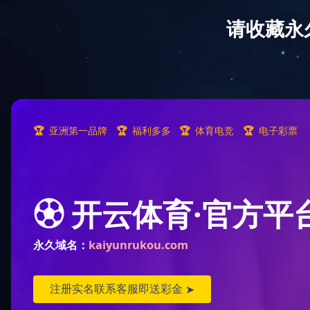
米兰官方网