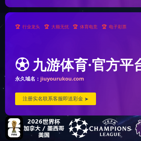
产品筛选：（共有
62
按产品类型：
全部
米兰
按塔机形式：
全部
M系
P系列平头式
按塔机臂长：
全部
40m
按最大吊重：
全部
3t
关于川建
米兰官方网站
工程
企业介绍
米兰（中国）
桥梁