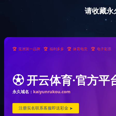
米兰官方网