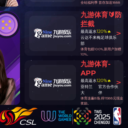
安川变频器GA700技
术手册
兰（中国）
2t
50t
64t
80t
100t
关注川建微信公众号
快速掌握最新资讯
位：四川建设机械（集团）股份有限公