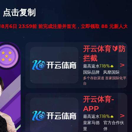
：400-969-1233
邮箱登录
新闻中心
科技创新
川建服务
SINCE1952
始于1952